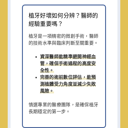
植牙好壞如何分辨？醫師的
經驗重要嗎？
植牙是一項精密的微創手術，醫師
的技術水準與臨床判斷至關重要。
資深醫師能精準避開神經血
管，確保手術過程的高度安
全性。
完善的術前數位評估，能預
測植體受力角度並減少失敗
風險。
慎選專業的醫療團隊，是確保植牙
長期穩定的第一步。