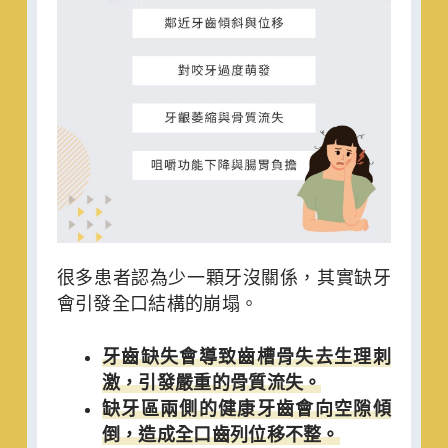
很多患者認為少一顆牙沒關係，其實缺牙
會引發全口結構的崩塌。
牙齒缺失會導致齒槽骨失去生理刺
激，引發嚴重的骨質流失。
缺牙區兩側的健康牙齒會向空隙傾
倒，造成全口齒列位移不整。