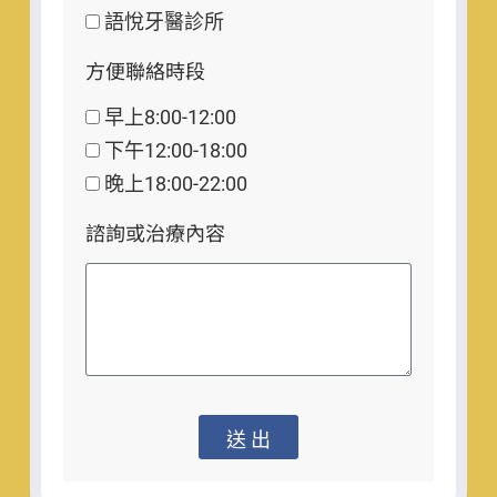
語悅牙醫診所
方便聯絡時段
早上8:00-12:00
下午12:00-18:00
晚上18:00-22:00
諮詢或治療內容
送 出