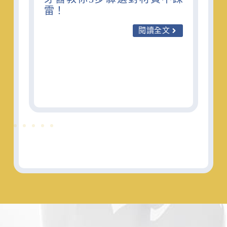
雷！
閱讀全文