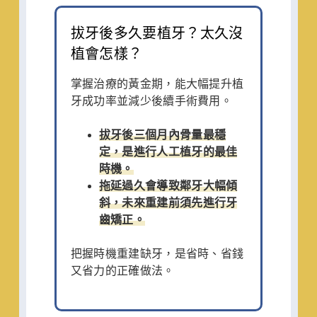
拔牙後多久要植牙？太久沒
植會怎樣？
掌握治療的黃金期，能大幅提升植
牙成功率並減少後續手術費用。
拔牙後三個月內骨量最穩
定，是進行人工植牙的最佳
時機。
拖延過久會導致鄰牙大幅傾
斜，未來重建前須先進行牙
齒矯正。
把握時機重建缺牙，是省時、省錢
又省力的正確做法。