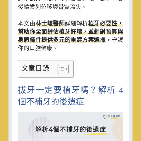
後續齒列位移與骨質流失。
本文由
林士峻醫師
詳細解析
植牙必要性，
幫助你全面評估植牙好壞，並針對預算與
身體條件提供多元的重建方案選擇
，守護
你的口腔健康。
文章目錄
拔牙一定要植牙嗎？解析 4
個不補牙的後遺症