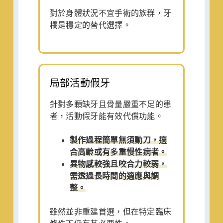
對於身體狀況不宜手術的族群，牙
橋是穩定的替代選擇。
局部活動假牙
針對多顆缺牙且骨量嚴重不足的患
者，活動假牙能有效代償功能。
製作過程簡單無須動刀，適
合高齡或有多重慢性病者。
異物感較強且咬合力較弱，
需透過長時間的適應與調
整。
雖然並非重建首選，但在特定臨床