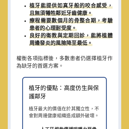
植牙能提供如真牙般的咬合感受，
且無須犧牲鄰近牙齒健康。
療程需要數個月的骨整合期，考驗
患者的心理耐受度。
良好的衛教與定期回診，能將植體
周邊發炎的風險降至最低。
權衡各項指標後，多數患者仍選擇植牙作
為缺牙的首選方案。
植牙的優點：高度仿生與保
護鄰牙
植牙最大的價值在於其獨立性，不
會對周邊健康組織造成額外破壞。