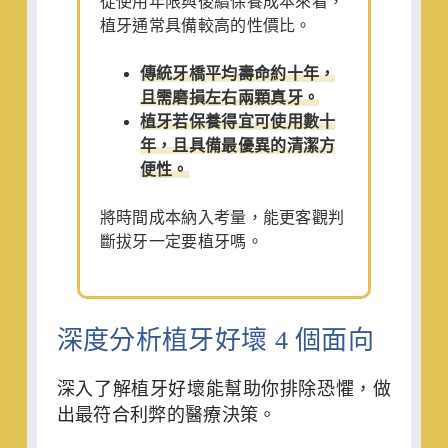
從使用年限與後續保養成本來看，
植牙通常具備較高的性價比。
傳統牙橋平均壽命約十年，
且需磨損左右兩顆真牙。
植牙若保養得宜可使用數十
年，且具備最優異的清潔方
便性。
將時間成本納入考量，能更客觀判
斷拔牙一定要植牙嗎。
深度分析植牙好壞 4 個面向
深入了解植牙好壞能幫助你排除恐懼，做
出最符合利弊的醫療決策。