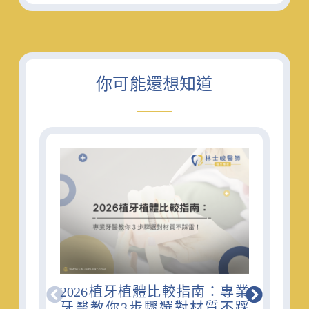
你可能還想知道
2026植牙植體比較指南：專業
牙醫教你3步驟選對材質不踩