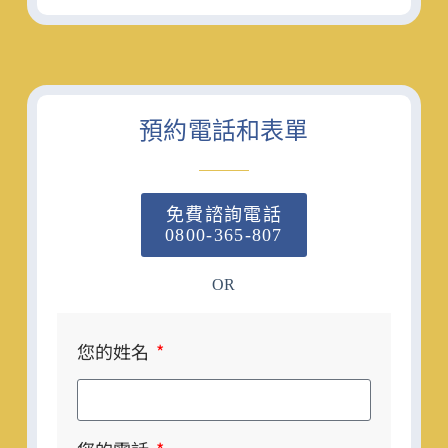
預約電話和表單
免費諮詢電話
0800-365-807
OR
您的姓名