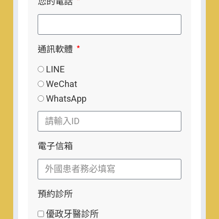
您的電話
通訊軟體
LINE
WeChat
WhatsApp
電子信箱
預約診所
優政牙醫診所