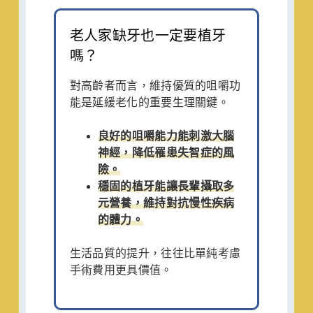
老人家缺牙也一定要植牙
嗎？
對高齡者而言，維持優質的咀嚼功
能是延緩老化的重要生理關鍵。
良好的咀嚼能力能刺激大腦
神經，降低罹患失智症的風
險。
穩固的植牙能讓長輩攝取多
元營養，維持對抗慢性疾病
的體力。
生活品質的提升，往往比單純考慮
手術費用更具價值。