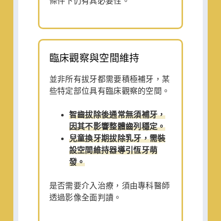
條件下仍有其必要性。
臨床觀察與空間維持
並非所有拔牙都需要積極補牙，某
些特定部位具有臨床觀察的空間。
智齒拔除後通常無須補牙，
因其不影響整體齒列穩定。
兒童換牙期拔除乳牙，需裝
設空間維持器導引恆牙萌
發。
是否需要介入治療，須由專科醫師
透過影像全面判讀。