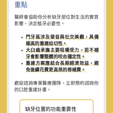
重點
醫師會協助你分析缺牙部位對生活的實質
影響，決定植牙必要性。
門牙區涉及發音與社交美觀，具備
極高的重建迫切性。
大臼齒承擔主要咀嚼受力，若不補
牙會影響整體的咬合穩定性。
重建方案應結合長期經濟效益，避
免後續花費更高昂的修補費。
歡迎諮詢專業醫療團隊，立即預約諮詢你
的口腔重建計畫。
缺牙位置的功能重要性