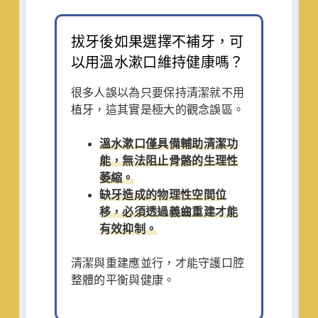
拔牙後如果選擇不補牙，可
以用溫水漱口維持健康嗎？
很多人誤以為只要保持清潔就不用
植牙，這其實是極大的觀念誤區。
溫水漱口僅具備輔助清潔功
能，無法阻止骨骼的生理性
萎縮。
缺牙造成的物理性空間位
移，必須透過義齒重建才能
有效抑制。
清潔與重建應並行，才能守護口腔
整體的平衡與健康。