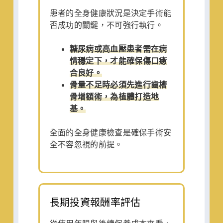
患者的全身健康狀況是決定手術能
否成功的關鍵，不可強行執行。
糖尿病或高血壓患者需在病
情穩定下，才能確保傷口癒
合良好。
骨量不足時必須先進行齒槽
骨增額術，為植體打造地
基。
全面的全身健康檢查是確保手術安
全不容忽視的前提。
長期投資報酬率評估