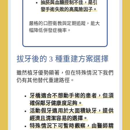
抽菸與血糖控制不佳，是引
發手術失敗的高風險因子。
嚴格的口腔衛教與定期追蹤，能大
幅降低併發症機率。
拔牙後的 3 種重建方案選擇
雖然植牙優勢顯著，但在特殊情況下我們
仍有其他替代重建路徑。
牙橋適合不想動手術的患者，但須
確保鄰牙健康度足夠。
活動假牙適用於大面積缺牙，提供
經濟且清潔容易的選擇。
特殊情況下可暫時觀察，由醫師精