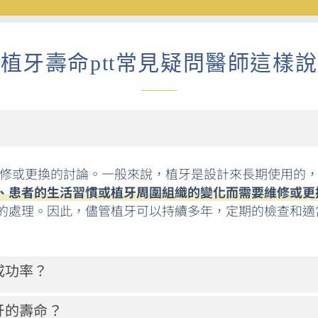
植牙壽命ptt常見疑問醫師這樣說
於維修或更換的討論。一般來說，植牙是設計來長期使用的
、患者的生活習慣或植牙周圍組織的變化而需要維修或更
的處理。因此，儘管植牙可以持續多年，定期的檢查和適
成功率？
牙的壽命？