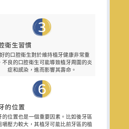
腔衛生習慣
好的口腔衛生對於維持植牙健康非常重
。不良的口腔衛生可能導致植牙周圍的炎
症和感染，進而影響其壽命。
牙的位置
牙的位置也是一個重要因素。比如後牙區
咀嚼壓力較大，其植牙可能比前牙區的植