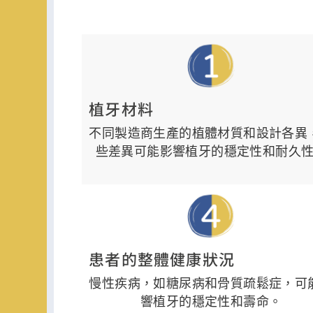
植牙材料
不同製造商生產的植體材質和設計各異
些差異可能影響植牙的穩定性和耐久
患者的整體健康狀況
慢性疾病，如糖尿病和骨質疏鬆症，可
響植牙的穩定性和壽命。