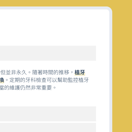
，但並非永久。隨著時間的推移，
植牙
換
。定期的牙科檢查可以幫助監控植牙
當的維護仍然非常重要。