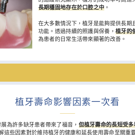
長期穩固地存在於口腔之中
。
在大多數情況下，植牙是能夠提供長期
功能。透過持續的照護與保養，
植牙的
為患者的日常生活帶來顯著的改善。
植牙壽命影響因素一次看
發展為許多缺牙患者帶來了福音，
但植牙壽命的長短受多
解這些因素對於維持植牙的健康和延長使用壽命至關重