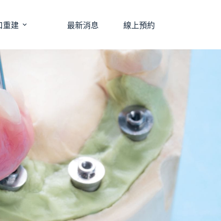
口重建
最新消息
線上預約