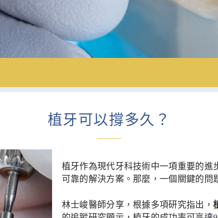
植牙可以撐多久？
植牙作為現代牙科技術中一項重要的進
可靠的解決方案。那麼，一個關鍵的問
林士峻醫師分享，根據多項研究指出，
的追蹤研究顯示，植牙的成功率可高達9