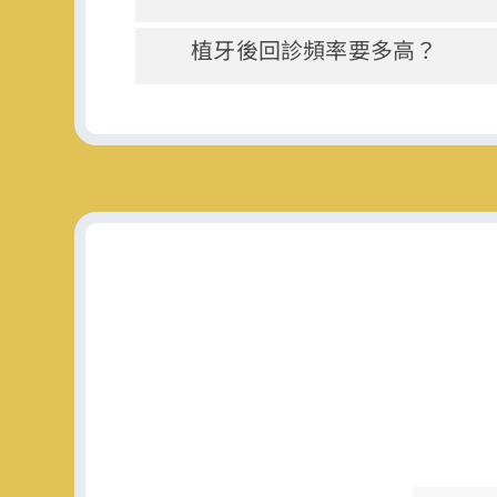
植牙後回診頻率要多高？