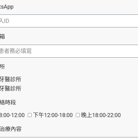
tsApp
箱
所
牙醫診所
牙醫診所
絡時段
:00-12:00
下午12:00-18:00
晚上18:00-22:00
治療內容