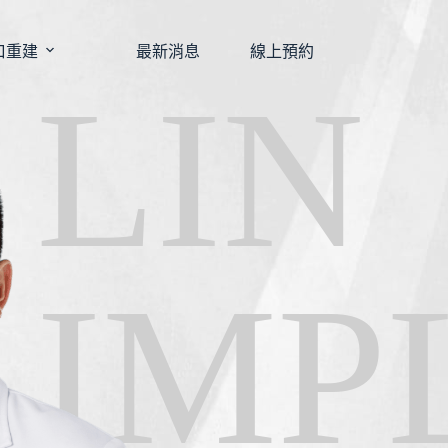
口重建
最新消息
線上預約
LIN
IMP