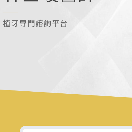
植牙專門諮詢平台