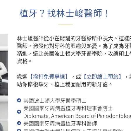
植牙？找林士峻醫師！
林士峻醫師從小在爺爺的牙醫診所中長大。這樣
醫師，激發他對牙科的興趣與熱愛。為了成為牙
精進，遠赴美國波士頓大學牙醫學院，攻讀碩士
資格。
歡迎
【撥打免費專線】
，或
【立即線上預約】
，
助你修復缺牙、植上穩固耐用的新牙齒。
美國波士頓大學牙醫學碩士
美國國家牙周病暨植牙專科理事會院士
Diplomate, American Board of Periodontolo
美國國家牙周病暨植牙專科醫師
美國波士頓大學牙周病暨人工植牙專科醫師