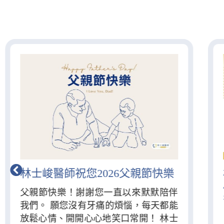
林士峻醫師祝您2026父親節快樂
父親節快樂！謝謝您一直以來默默陪伴
我們。 願您沒有牙痛的煩惱，每天都能
放鬆心情、開開心心地笑口常開！ 林士